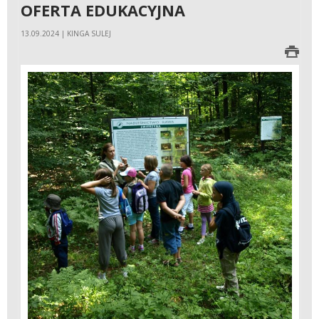
OFERTA EDUKACYJNA
13.09.2024 | KINGA SULEJ